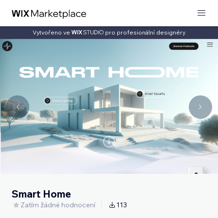
Vytvořeno ve
pro profesionální designéry
Smart Home
Zatím žádné hodnocení
113