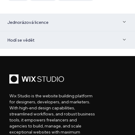
Jednorázová licence
Hodí se vědět
Wix Studio is the website building platform
for designers, developers, and marketers.
With high-end design capabilities,
streamlined workflows, and robust business
tools, it empowers freelancers and
agencies to build, manage, and scale
exceptional websites with maximum