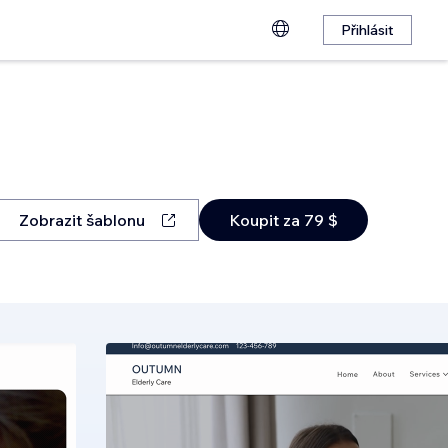
Přihlásit
Zobrazit šablonu
Koupit za 79 $