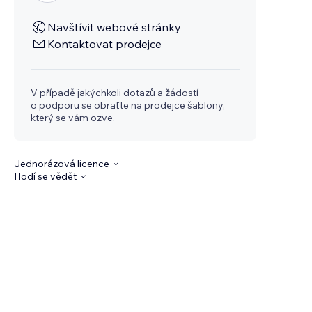
Navštívit webové stránky
Kontaktovat prodejce
V případě jakýchkoli dotazů a žádostí
o podporu se obraťte na prodejce šablony,
který se vám ozve.
Jednorázová licence
Hodí se vědět