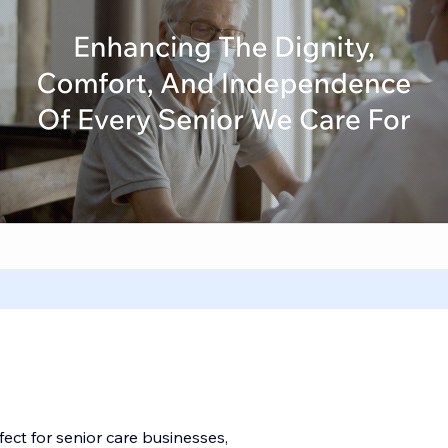
ect for senior care businesses,