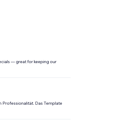
cials — great for keeping our
ln Professionalität. Das Template