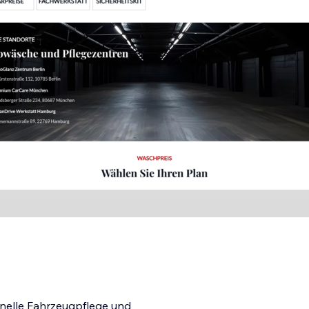
ionelle Fahrzeugpflege und