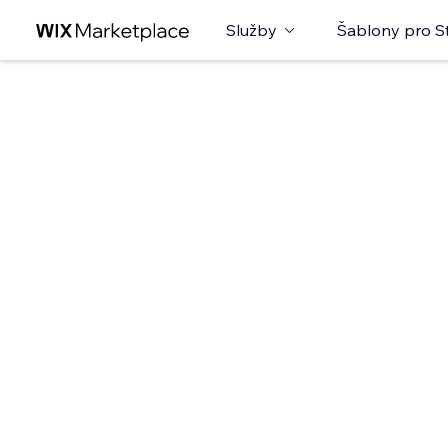
Služby
Šablony pro S