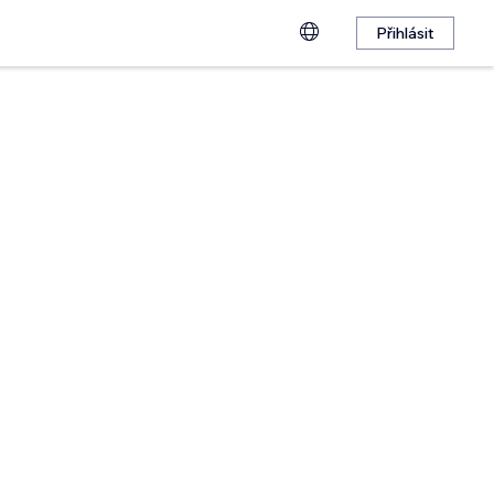
Přihlásit