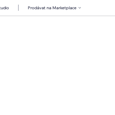
tudio
Prodávat na Marketplace