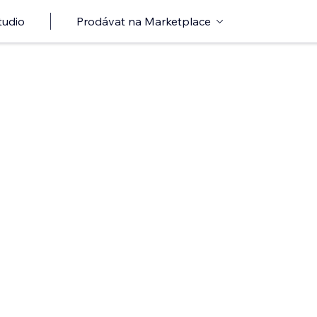
tudio
Prodávat na Marketplace