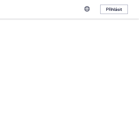
Přihlásit