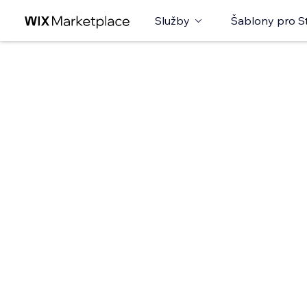
Služby
Šablony pro S