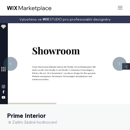
Vytvořeno ve
pro profesionální designéry
Prime Interior
Zatím žádné hodnocení