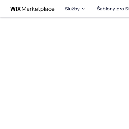
Služby
Šablony pro S