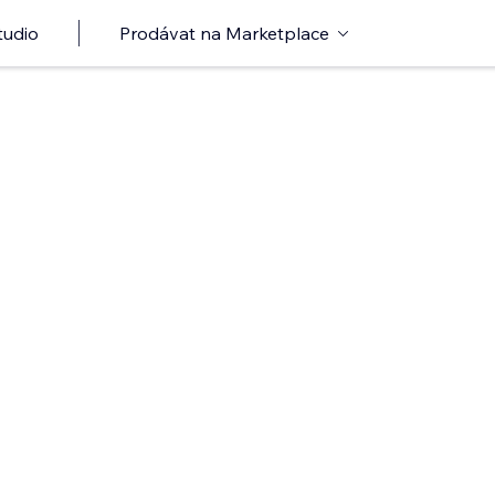
tudio
Prodávat na Marketplace