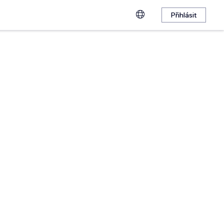
Přihlásit