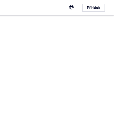
Přihlásit