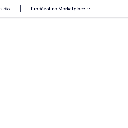
tudio
Prodávat na Marketplace