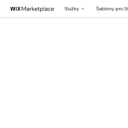
Služby
Šablony pro S