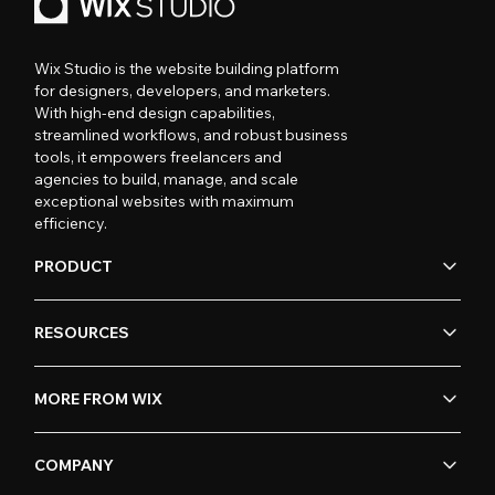
Wix Studio is the website building platform
for designers, developers, and marketers.
With high-end design capabilities,
streamlined workflows, and robust business
tools, it empowers freelancers and
agencies to build, manage, and scale
exceptional websites with maximum
efficiency.
PRODUCT
RESOURCES
MORE FROM WIX
COMPANY