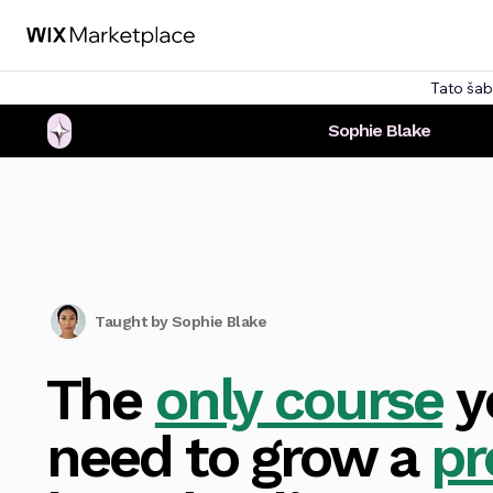
Tato šab