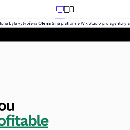
lona byla vytvořena
Olena S
na platformě Wix Studio pro agentury a