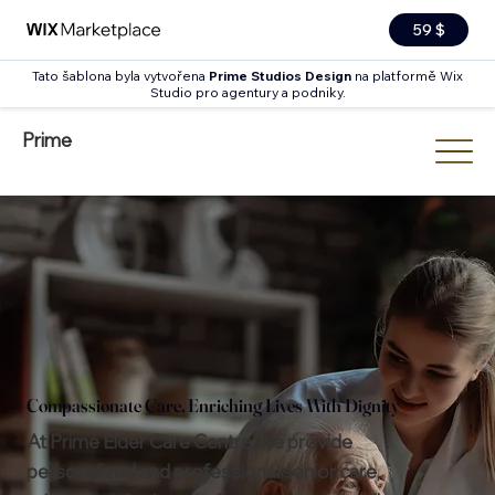
59 $
Tato šablona byla vytvořena
Prime Studios Design
na platformě Wix
Studio pro agentury a podniky.