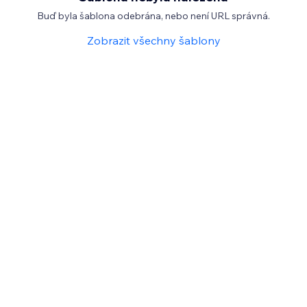
Buď byla šablona odebrána, nebo není URL správná.
Zobrazit všechny šablony