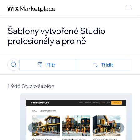
Šablony vytvořené Studio
profesionály a pro ně
Filtr
Třídit
1 946 Studio šablon