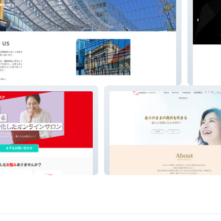
ス
株式会
ヒトクリエイト