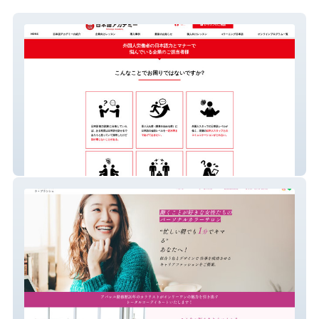
日本語アカデミー