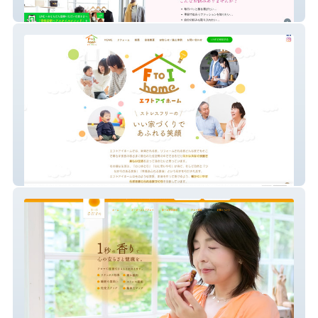
パーソナルカラーサロン ラ・ブランシェ
エフトアイホーム