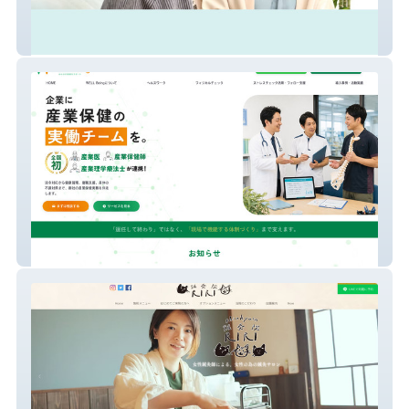
社会福祉士事務所SORA
WELLBeing