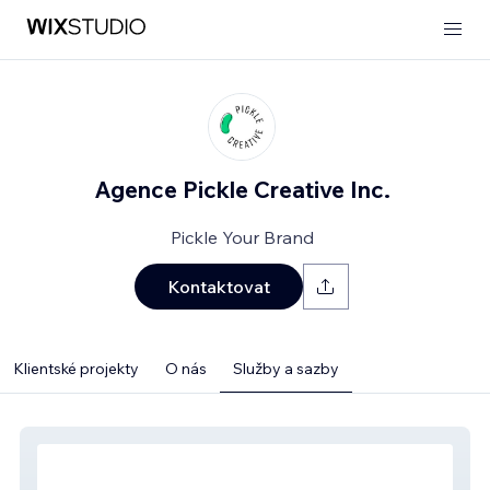
Agence Pickle Creative Inc.
Pickle Your Brand
Kontaktovat
Klientské projekty
O nás
Služby a sazby