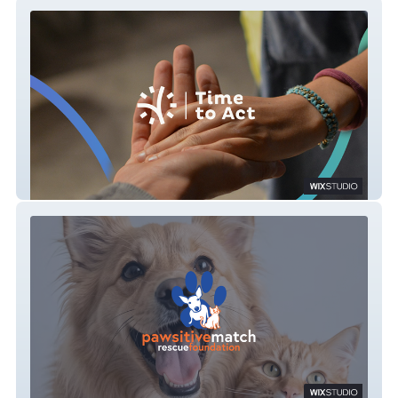
Time to act
Pawsitive Match Rescue Foundation