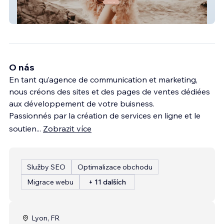
Chamarelles
O nás
En tant qu’agence de communication et marketing,
nous créons des sites et des pages de ventes dédiées
aux développement de votre buisness.
Passionnés par la création de services en ligne et le
soutien
...
Zobrazit více
Služby SEO
Optimalizace obchodu
Migrace webu
+ 11 dalších
Lyon, FR