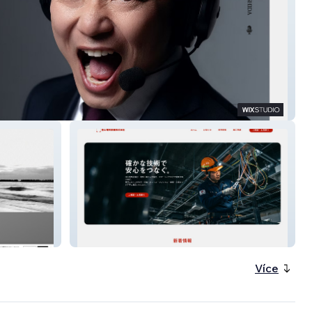
ficial site
佳山電気設備株式会社
Více