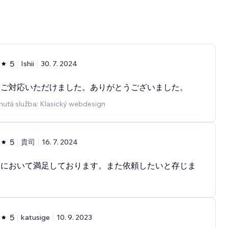
5
Ishii
30. 7. 2024
にご対応いただけました。ありがとうございました。
nutá služba: Klasický webdesign
5
貴司
16. 7. 2024
てにおいて満足しております。また依頼したいと存じま
5
katusige
10. 9. 2023