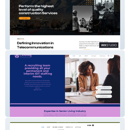
Telecommunication Services
CKHIRING