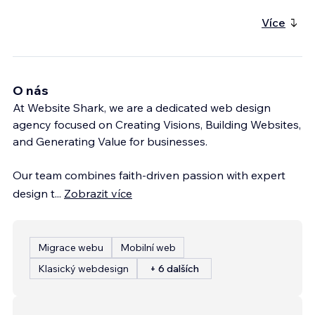
Více
O nás
At Website Shark, we are a dedicated web design
agency focused on Creating Visions, Building Websites,
and Generating Value for businesses.
Our team combines faith-driven passion with expert
design t
...
Zobrazit více
Migrace webu
Mobilní web
Klasický webdesign
+ 6 dalších