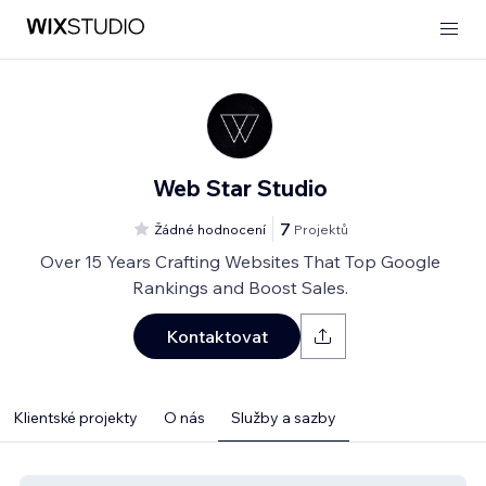
Web Star Studio
7
Žádné hodnocení
Projektů
Over 15 Years Crafting Websites That Top Google
Rankings and Boost Sales.
Kontaktovat
Klientské projekty
O nás
Služby a sazby