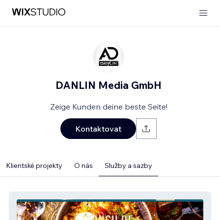
DANLIN Media GmbH
Zeige Kunden deine beste Seite!
Kontaktovat
Klientské projekty
O nás
Služby a sazby