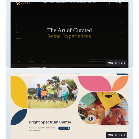
Cuvee Concierge
Bright Spectrum Center