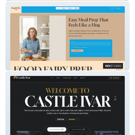
Food Fairy Prep