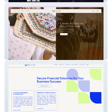
Saab - Luxe Store