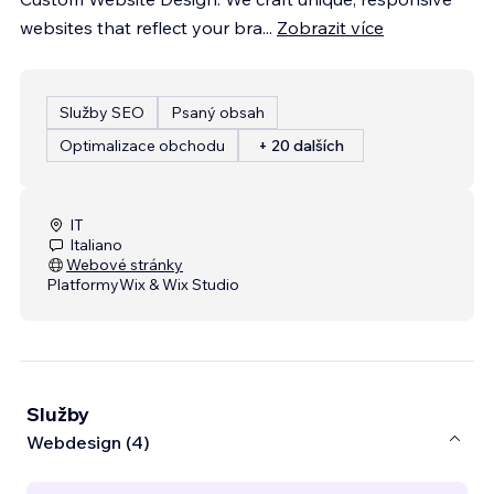
websites that reflect your bra
...
Zobrazit více
Služby SEO
Psaný obsah
Optimalizace obchodu
+ 20 dalších
IT
Italiano
Webové stránky
Platformy
Wix & Wix Studio
Služby
Webdesign (4)