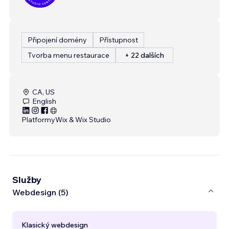
Připojení domény
Přístupnost
Tvorba menu restaurace
+ 22 dalších
CA, US
English
Platformy
Wix & Wix Studio
Služby
Webdesign (5)
Klasický webdesign