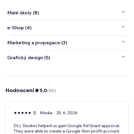
Malé úkoly (8)
e‑Shop (4)
Marketing a propagace (3)
Grafický design (5)
Hodnocení
5,0
(
36
)
5
Media
25. 6. 2026
DLL Studios helped us gain Google Ad Grant approval.
They were able to create a Google Non-profit account,