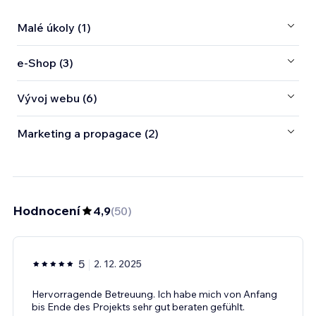
Malé úkoly (1)
e‑Shop (3)
Vývoj webu (6)
Marketing a propagace (2)
Hodnocení
4,9
(
50
)
5
2. 12. 2025
Hervorragende Betreuung. Ich habe mich von Anfang
bis Ende des Projekts sehr gut beraten gefühlt.