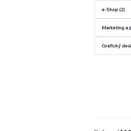
e‑Shop (2)
Marketing a 
Grafický desi