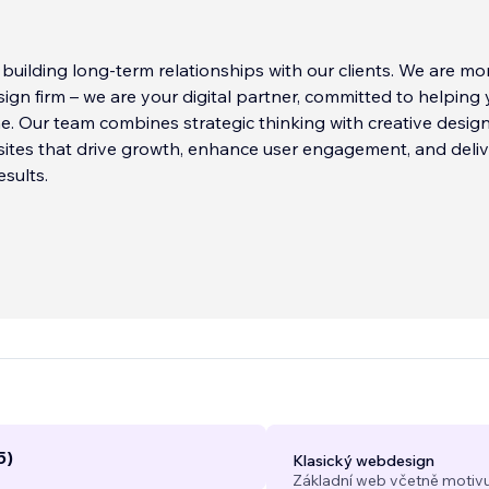
 building long-term relationships with our clients. We are mo
sign firm – we are your digital partner, committed to helping
e. Our team combines strategic thinking with creative design
ites that drive growth, enhance user engagement, and deliv
sults.
5)
Klasický webdesign
Základní web včetně motivu