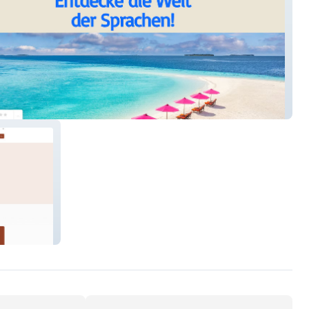
 Sprachschule