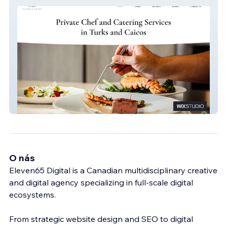
Olives & Dates
O nás
Eleven65 Digital is a Canadian multidisciplinary creative
and digital agency specializing in full-scale digital
ecosystems.
From strategic website design and SEO to digital