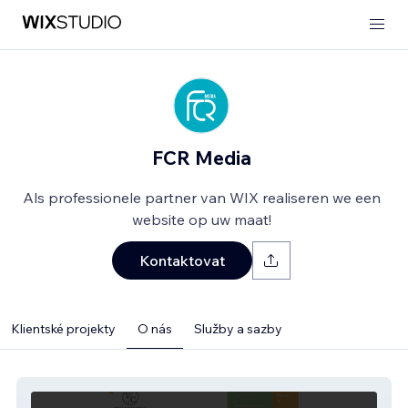
FCR Media
Als professionele partner van WIX realiseren we een
website op uw maat!
Kontaktovat
Klientské projekty
O nás
Služby a sazby