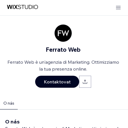
Ferrato Web
Ferrato Web è un'agenzia di Marketing. Ottimizziamo
la tua presenza online.
Kontaktovat
O nás
O nás