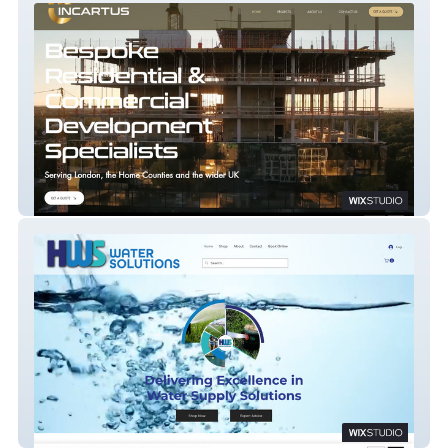
INCARTUS
HWS Shop