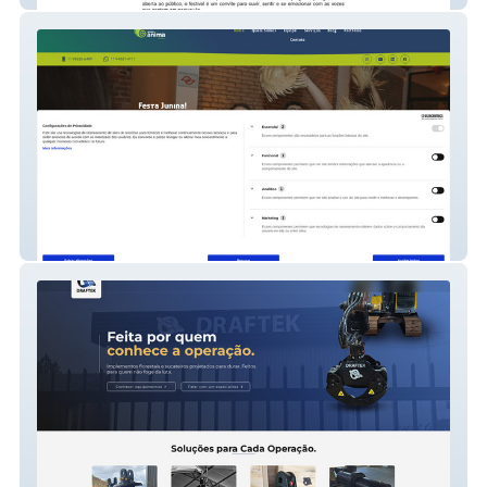
Grupo Anima Brasil