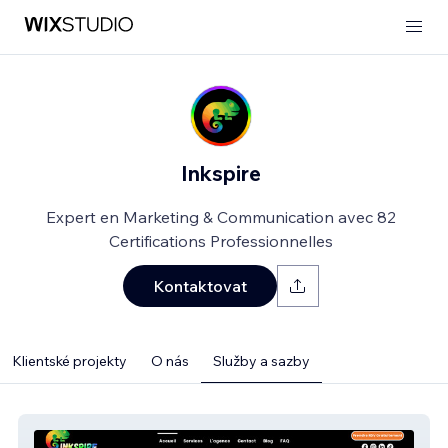
Inkspire
Expert en Marketing & Communication avec 82
Certifications Professionnelles
Kontaktovat
Klientské projekty
O nás
Služby a sazby