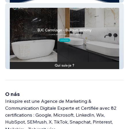
BJC Carrelage
O nás
Inkspire est une Agence de Marketing &
Communication Digitale Experte et Certifiée avec 82
certifications : Google, Microsoft, LinkedIn, Wix,
HubSpot, SEMrush, X, TikTok, Snapchat, Pinterest,