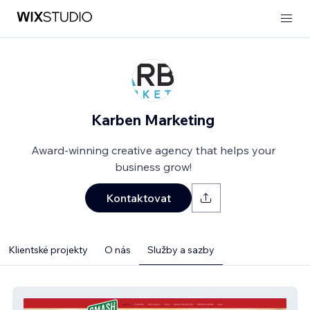
Karben Marketing
Award-winning creative agency that helps your
business grow!
Kontaktovat
Klientské projekty
O nás
Služby a sazby