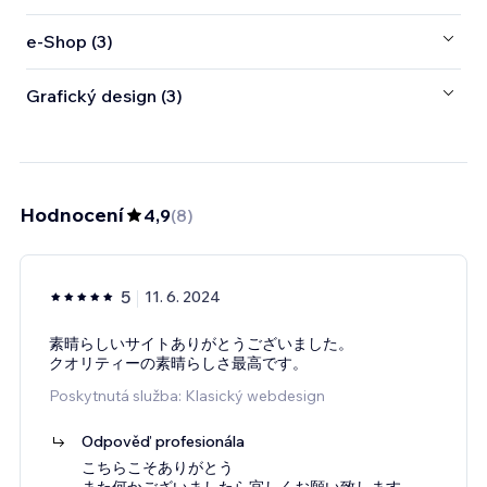
e‑Shop (3)
Grafický design (3)
Hodnocení
4,9
(
8
)
5
11. 6. 2024
素晴らしいサイトありがとうございました。
クオリティーの素晴らしさ最高です。
Poskytnutá služba: Klasický webdesign
Odpověď profesionála
こちらこそありがとう
また何かございましたら宜しくお願い致します。