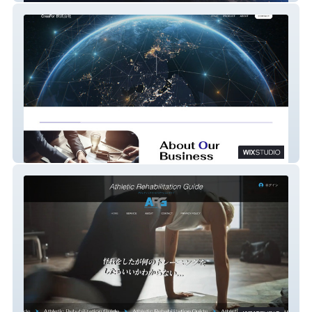
CreaFor株式会社