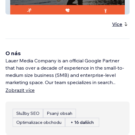
808pt
Více
O nás
Lauer Media Company is an official Google Partner
that has over a decade of experience in the small-to-
medium size business (SMB) and enterprise-level
marketing space. Our team specializes in search
...
Zobrazit více
Služby SEO
Psaný obsah
Optimalizace obchodu
+ 16 dalších