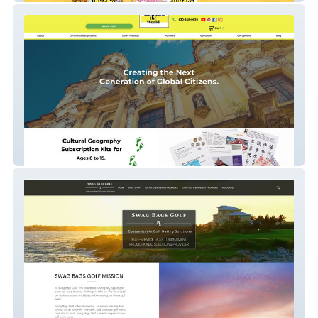
website