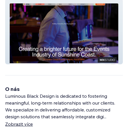
SCEIA
O nás
Luminous Black Design is dedicated to fostering
meaningful, long-term relationships with our clients.
We specialize in delivering affordable, customized
design solutions that seamlessly integrate digi
...
Zobrazit více