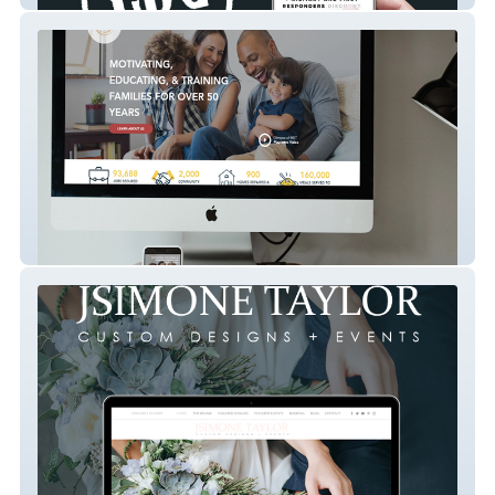
MET Inc