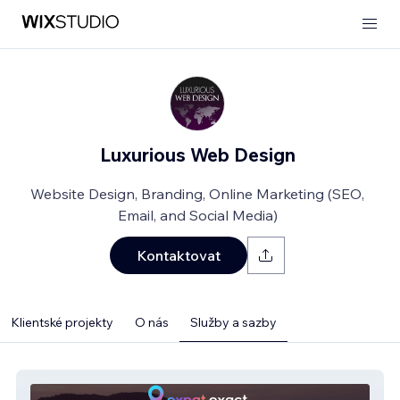
Luxurious Web Design
Website Design, Branding, Online Marketing (SEO,
Email, and Social Media)
Kontaktovat
Klientské projekty
O nás
Služby a sazby