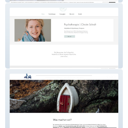
Christin Schraft