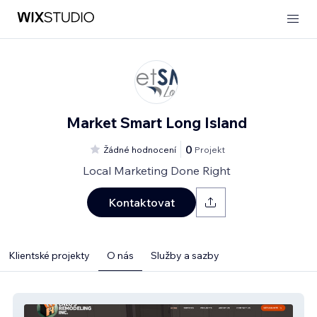
Market Smart Long Island
0
Žádné hodnocení
Projekt
Local Marketing Done Right
Kontaktovat
Klientské projekty
O nás
Služby a sazby