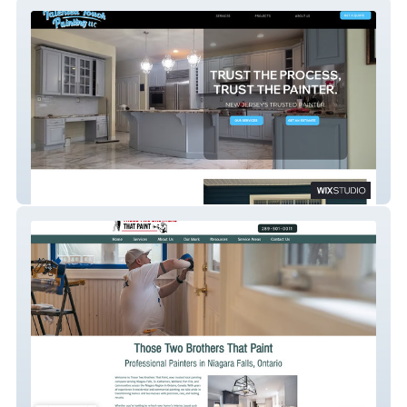
Talented Touch
Two Brothers Paint