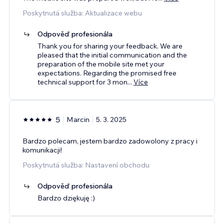
Poskytnutá služba: Aktualizace webu
Odpověď profesionála
Thank you for sharing your feedback. We are
pleased that the initial communication and the
preparation of the mobile site met your
expectations. Regarding the promised free
technical support for 3 mon
...
Více
5
Marcin
5. 3. 2025
Bardzo polecam, jestem bardzo zadowolony z pracy i
komunikacji!
Poskytnutá služba: Nastavení obchodu
Odpověď profesionála
Bardzo dziękuję :)