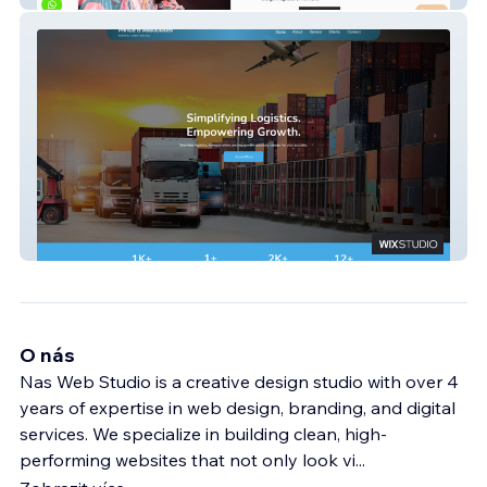
Prince USA
O nás
Nas Web Studio is a creative design studio with over 4
years of expertise in web design, branding, and digital
services. We specialize in building clean, high-
performing websites that not only look vi
...