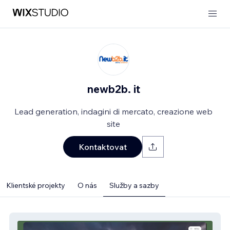
newb2b. it
Lead generation, indagini di mercato, creazione web
site
Kontaktovat
Klientské projekty
O nás
Služby a sazby