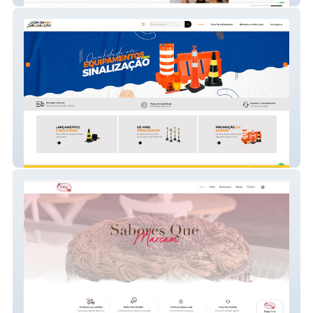
Loja da Sinalização