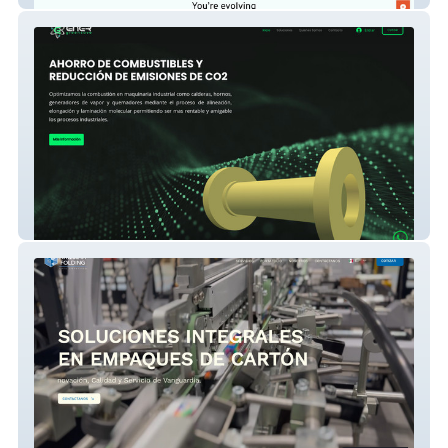
Energreen Save