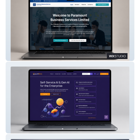
Paramount Business Services
Sparkflows