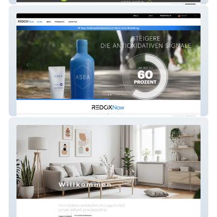
REDOX NOW