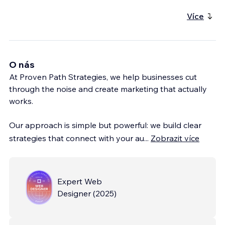
Více
O nás
At Proven Path Strategies, we help businesses cut
through the noise and create marketing that actually
works.
Our approach is simple but powerful: we build clear
strategies that connect with your au
...
Zobrazit více
Expert Web
Designer
(
2025
)