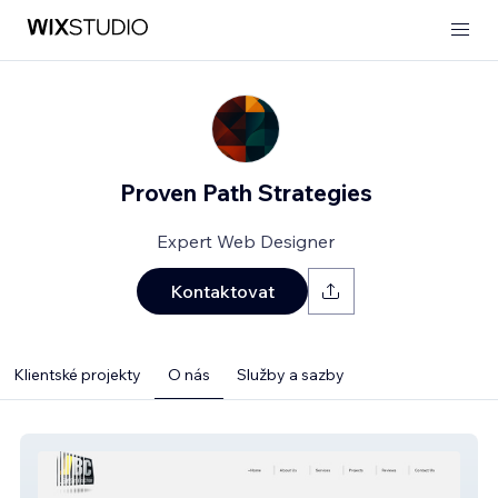
Proven Path Strategies
Expert Web Designer
Kontaktovat
Klientské projekty
O nás
Služby a sazby