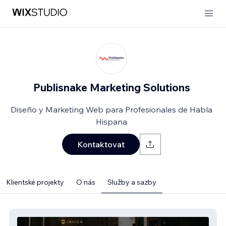
Publisnake Marketing Solutions
Diseño y Marketing Web para Profesionales de Habla
Hispana
Kontaktovat
Klientské projekty
O nás
Služby a sazby